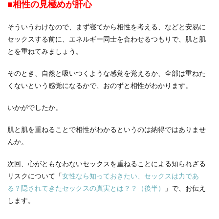
■相性の見極めが肝心
そういうわけなので、まず寝てから相性を考える、などと安易に
セックスする前に、エネルギー同士を合わせるつもりで、肌と肌
とを重ねてみましょう。
そのとき、自然と吸いつくような感覚を覚えるか、全部は重ねた
くないという感覚になるかで、おのずと相性がわかります。
いかがでしたか。
肌と肌を重ねることで相性がわかるというのは納得ではありませ
んか。
次回、心がともなわないセックスを重ねることによる知られざる
リスクについて「
女性なら知っておきたい、セックスは力であ
る？隠されてきたセックスの真実とは？？（後半）
」で、お伝え
します。