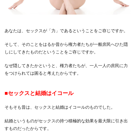
あなたは、セックスが「力」であるということをご存じですか。
そして、そのことをはるか昔から権力者たちが一般庶民へひた隠
しにしてきたものだということをご存じですか。
なぜ隠してきたかというと、権力者たちが、一人一人の庶民に力
をつけられては困ると考えたからです。
■セックスと結婚はイコール
そもそも昔は、セックスと結婚はイコールのものでした。
結婚というものがセックスの持つ積極的な効果を最大限に引き出
すものだったからです。