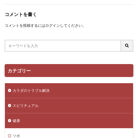
コメントを書く
コメントを投稿するには
ログイン
してください。
カテゴリー
カラダのトラブル解決
スピリチュアル
健康
ツボ