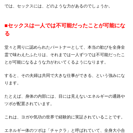
では、セックスには、どのような力があるのでしょうか。
■セックスは一人では不可能だったことが可能にな
る
堂々と周りに認められたパートナーとして、本当の歓びを全身全
霊で味わえたふたりは、それまでは一人ずつでは不可能だったこ
とが可能になるような力がわいてくるようになります。
すると、その夫婦は共同で大きな仕事ができる、という強みにな
ります。
たとえば、身体の内部には、目には見えないエネルギーの通路や
ツボが配置されています。
これは、ヨガや気功の世界で経験的に実証されていることです。
エネルギー体のツボは「チャクラ」と呼ばれていて、全身大小合