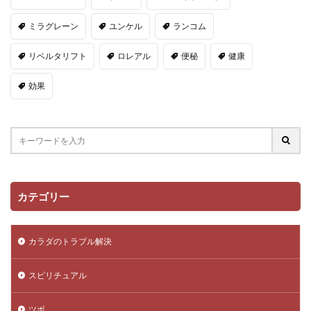
ミラグレーン
ユンケル
ランコム
リベルタリフト
ロレアル
便秘
健康
効果
カテゴリー
カラダのトラブル解決
スピリチュアル
ツボ