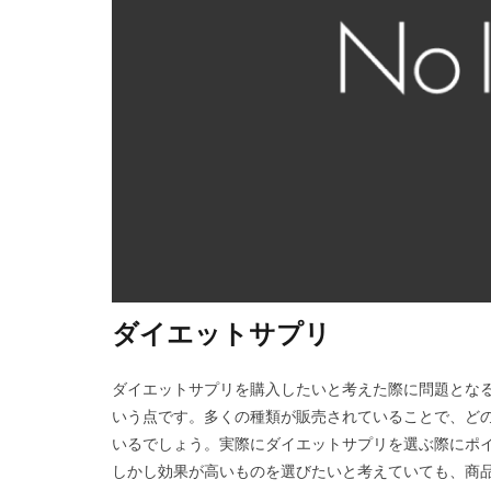
ダイエットサプリ
ダイエットサプリを購入したいと考えた際に問題とな
いう点です。多くの種類が販売されていることで、ど
いるでしょう。実際にダイエットサプリを選ぶ際にポ
しかし効果が高いものを選びたいと考えていても、商品名