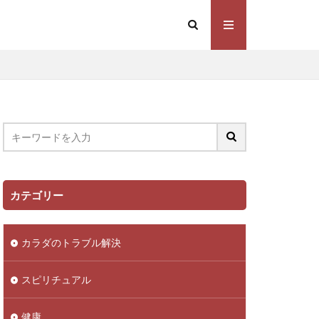
カテゴリー
カラダのトラブル解決
スピリチュアル
健康