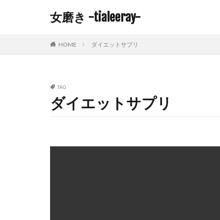
女磨き -tialeeray-
HOME
ダイエットサプリ
TAG
ダイエットサプリ