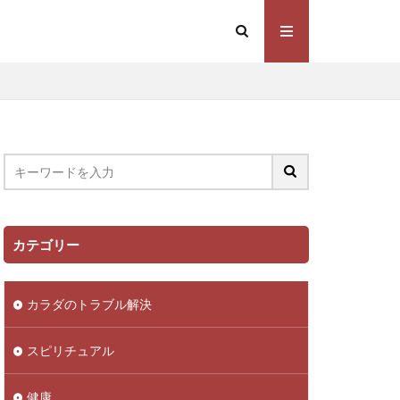
カテゴリー
カラダのトラブル解決
スピリチュアル
健康