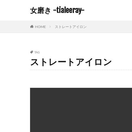
女磨き -tialeeray-
HOME
ストレートアイロン
TAG
ストレートアイロン