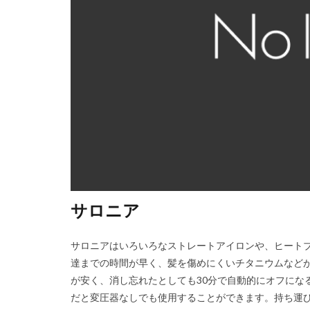
サロニア
サロニアはいろいろなストレートアイロンや、ヒート
達までの時間が早く、髪を傷めにくいチタニウムなど
が安く、消し忘れたとしても30分で自動的にオフになる
だと変圧器なしでも使用することができます。持ち運びし