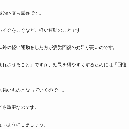
極的休養も重要です。
バイクをこぐなど、軽い運動のことです。
以外の軽い運動をした方が疲労回復の効果が高いのです。
疲れさせること」ですが、効果を得やすくするためには「回復
も強いものとなっていくのです。
ても重要なのです。
ないようにしましょう。