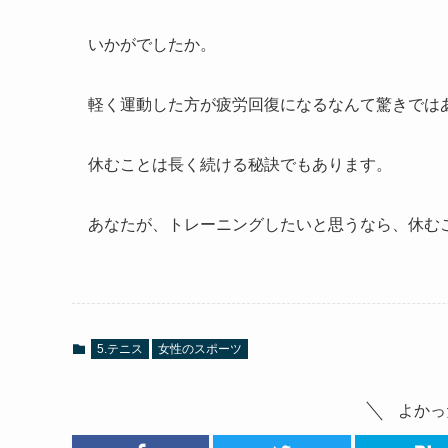
いかがでしたか。
軽く運動した方が疲労回復になるなんて驚きでは
休むことは長く続ける秘訣でもあります。
あなたが、トレーニングしたいと思うなら、休む
5.テニス
女性のスポーツ
よかっ