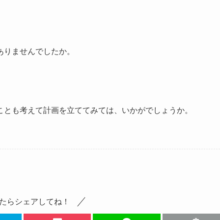
ありませんでしたか。
ことも考えて計画を立ててみては、いかがでしょうか。
たらシェアしてね！