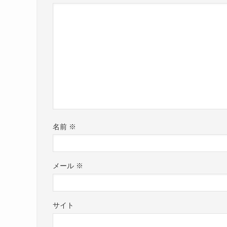
名前
※
メール
※
サイト