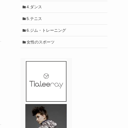
4.ダンス
5.テニス
6.ジム・トレーニング
女性のスポーツ