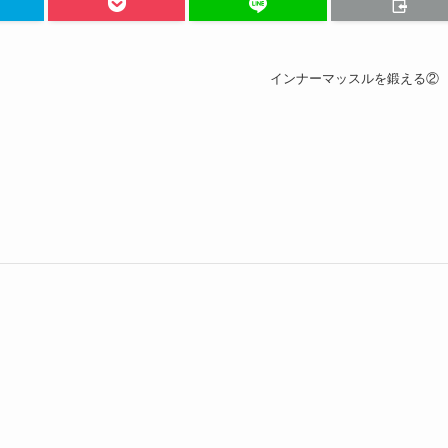
インナーマッスルを鍛える②