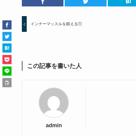
インナーマッスルを鍛える①
この記事を書いた人
admin