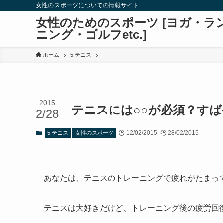
女性のスポーツについての情報サイト
女性のためのスポーツ [ヨガ・ラ
ニング・ゴルフetc.]
ホーム
5.テニス
2015
テニスには○○が必須？すば
2/28
12/02/2015
28/02/2015
5.テニス
女性のスポーツ
あなたは、テニスのトレーニングで疲れがたまっ
テニスは大好きだけど、トレーニング後の疲労回