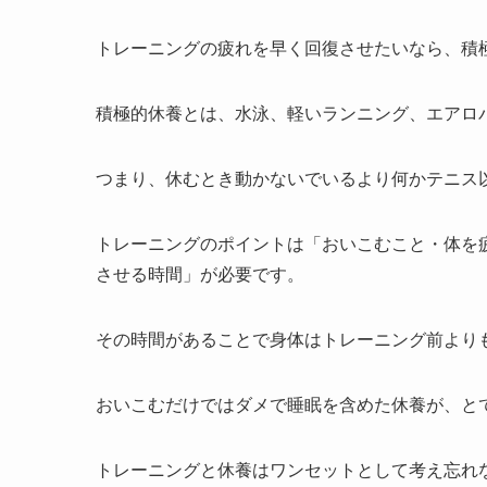
トレーニングの疲れを早く回復させたいなら、積
積極的休養とは、水泳、軽いランニング、エアロ
つまり、休むとき動かないでいるより何かテニス
トレーニングのポイントは「おいこむこと・体を
させる時間」が必要です。
その時間があることで身体はトレーニング前より
おいこむだけではダメで睡眠を含めた休養が、と
トレーニングと休養はワンセットとして考え忘れ