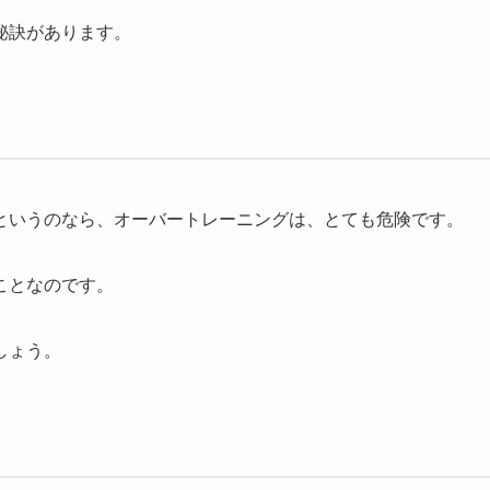
秘訣があります。
というのなら、オーバートレーニングは、とても危険です。
ことなのです。
しょう。