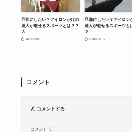
旦那にしたい？アイロンがけの
旦那にしたい？アイロン
達人が魅せるスポーツとは？？
達人が魅せるスポーツと
３
２
16/08/2015
16/08/2015
コメント
コメントする
コメント
※