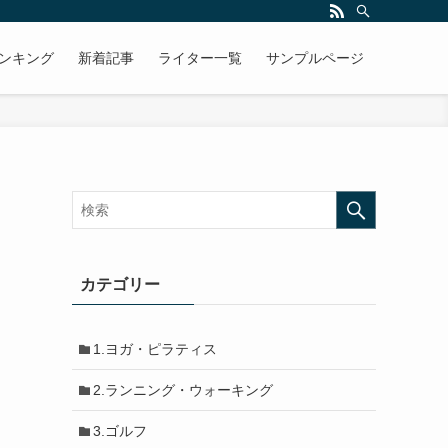
ンキング
新着記事
ライター一覧
サンプルページ
カテゴリー
1.ヨガ・ピラティス
2.ランニング・ウォーキング
3.ゴルフ