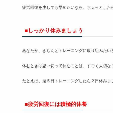
疲労回復を少しでも早めたいなら、ちょっとした
■しっかり休みましょう
あなたが、きちんとトレーニングに取り組みたい
休むときは思い切って休むことは、すごく大切な
たとえば、週５日トレーニングしたら２日休みま
■疲労回復には積極的休養