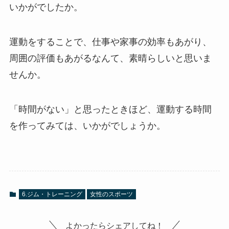
いかがでしたか。
運動をすることで、仕事や家事の効率もあがり、
周囲の評価もあがるなんて、素晴らしいと思いま
せんか。
「時間がない」と思ったときほど、運動する時間
を作ってみては、いかがでしょうか。
6.ジム・トレーニング
女性のスポーツ
よかったらシェアしてね！