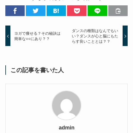
ダンスの種類はなんでもい
ヨガで痩せる？その秘訣は
い？ダンスが心と脳にもた
簡単な○○にあり？？
らす良いこととは？？
この記事を書いた人
admin