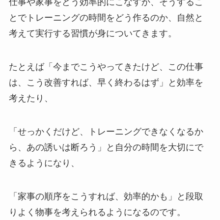
仕事や家事をどう効率的にこなすか、そうするこ
とでトレーニングの時間をどう作るのか、自然と
考えて実行する習慣が身についてきます。
たとえば「今までこうやってきたけど、この仕事
は、こう改善すれば、早く終わるはず」と効率を
考えたり、
「せっかくだけど、トレーニングできなくなるか
ら、あの誘いは断ろう」と自分の時間を大切にで
きるようになり、
「家事の順序をこうすれば、効率的かも」と段取
りよく物事を考えられるようになるのです。