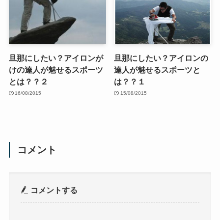
旦那にしたい？アイロンが
旦那にしたい？アイロンの
けの達人が魅せるスポーツ
達人が魅せるスポーツと
とは？？２
は？？１
16/08/2015
15/08/2015
コメント
コメントする