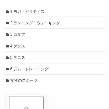
1.ヨガ・ピラティス
2.ランニング・ウォーキング
3.ゴルフ
4.ダンス
5.テニス
6.ジム・トレーニング
女性のスポーツ