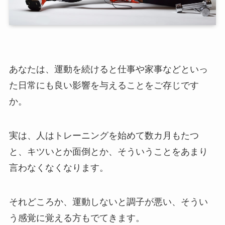
あなたは、運動を続けると仕事や家事などといっ
た日常にも良い影響を与えることをご存じです
か。
実は、人はトレーニングを始めて数カ月もたつ
と、キツいとか面倒とか、そういうことをあまり
言わなくなくなります。
それどころか、運動しないと調子が悪い、そうい
う感覚に覚える方もでてきます。