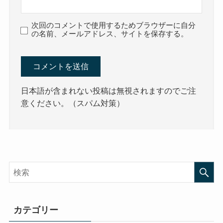
次回のコメントで使用するためブラウザーに自分
の名前、メールアドレス、サイトを保存する。
日本語が含まれない投稿は無視されますのでご注
意ください。（スパム対策）
カテゴリー