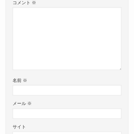
コメント
※
名前
※
メール
※
サイト