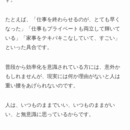
たとえば、「仕事を終わらせるのが、とても早く
なった」「仕事もプライベートも両立して輝いて
いる」「家事をテキパキこなしていて、すごい」
といった具合です。
普段から効率化を意識されている方には、意外か
もしれませんが、現実には何か理由がないと人は
重い腰をあげられないのです。
人は、いつものままでいい、いつものままがい
い、と無意識に思っているからです。