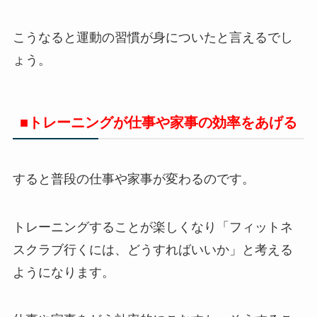
こうなると運動の習慣が身についたと言えるでし
ょう。
■トレーニングが仕事や家事の効率をあげる
すると普段の仕事や家事が変わるのです。
トレーニングすることが楽しくなり「フィットネ
スクラブ行くには、どうすればいいか」と考える
ようになります。