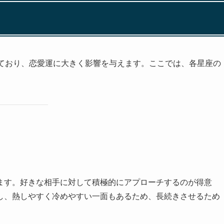
っており、恋愛運に大きく影響を与えます。ここでは、各星座の
。
ます。好きな相手に対して積極的にアプローチするのが得意
し、熱しやすく冷めやすい一面もあるため、長続きさせるため