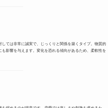
対しては非常に誠実で、じっくりと関係を築くタイプ。物質的
にも影響を与えます。変化を恐れる傾向があるため、柔軟性を
離を縮めるのが得意です。恋愛では楽しさや刺激を求めるた