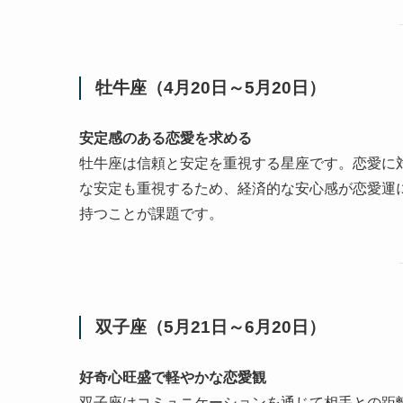
牡牛座（4月20日～5月20日）
安定感のある恋愛を求める
牡牛座は信頼と安定を重視する星座です。恋愛に
な安定も重視するため、経済的な安心感が恋愛運
持つことが課題です。
双子座（5月21日～6月20日）
好奇心旺盛で軽やかな恋愛観
双子座はコミュニケーションを通じて相手との距