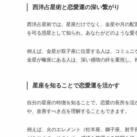
西洋占星術と恋愛運の深い繋がり
西洋占星術では、星座だけでなく、金星や月の配
を司る惑星として知られ、あなたがどのような愛
例えば、金星が双子座に位置する人は、コミュニ
金星が蠍座にある人は、深い感情の絆を重視し、
星座を知ることで恋愛運を活かす
自分の星座の特徴を知ることで、恋愛の長所を活
や、改善すべき点を理解することもできます。
例えば、火のエレメント（牡羊座、獅子座、射手