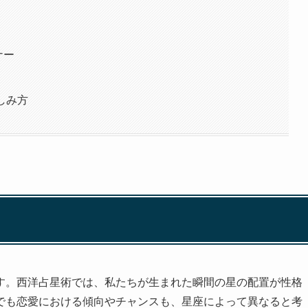
ナー
しみ方
す。西洋占星術では、私たちが生まれた瞬間の星の配置が性格
でも恋愛における傾向やチャンスも、星座によって異なると考