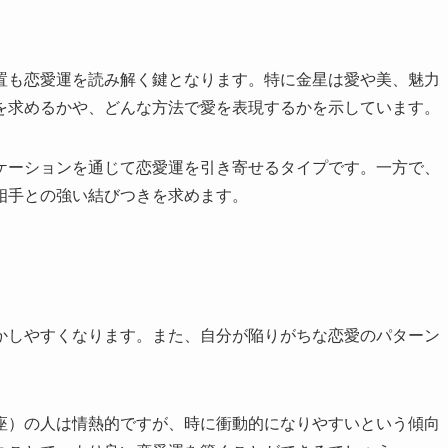
置も恋愛運を読み解く鍵となります。特に金星は愛や美、魅力
を求めるかや、どんな方法で愛を表現するかを示しています。
ケーションを通じて恋愛運を引き寄せるタイプです。一方で、
相手との強い結びつきを求めます。
かしやすくなります。また、自分が陥りがちな恋愛のパターン
座）の人は情熱的ですが、時に衝動的になりやすいという傾向