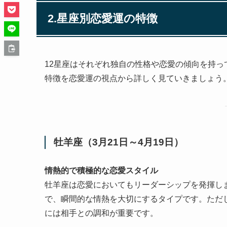
2.星座別恋愛運の特徴
12星座はそれぞれ独自の性格や恋愛の傾向を持
特徴を恋愛運の視点から詳しく見ていきましょう
牡羊座（3月21日～4月19日）
情熱的で積極的な恋愛スタイル
牡羊座は恋愛においてもリーダーシップを発揮し
で、瞬間的な情熱を大切にするタイプです。ただ
には相手との調和が重要です。