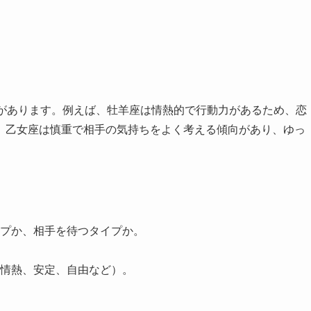
ーがあります。例えば、牡羊座は情熱的で行動力があるため、恋
、乙女座は慎重で相手の気持ちをよく考える傾向があり、ゆっ
。
プか、相手を待つタイプか。
情熱、安定、自由など）。