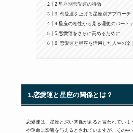
2.星座別恋愛運の特徴
3. 恋愛運を上げる星座別アプローチ
4.星座の相性から見る理想のパート
5.恋愛運をさらに高めるために
6. 恋愛運と星座を活用した人生の楽
1.恋愛運と星座の関係とは？
恋愛運は、星座と深い関係があると言われていま
や運命に影響を与えるとされていますが、その中