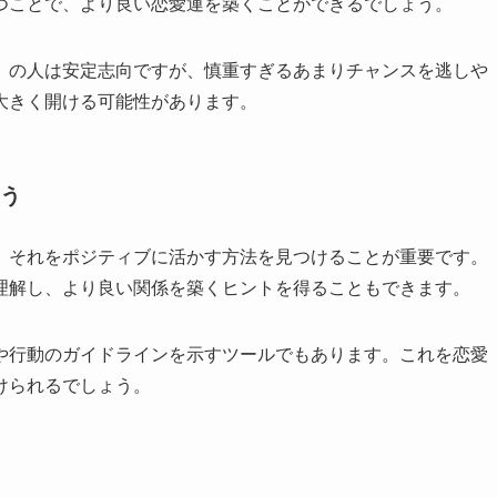
つことで、より良い恋愛運を築くことができるでしょう。
）の人は安定志向ですが、慎重すぎるあまりチャンスを逃しや
大きく開ける可能性があります。
う
、それをポジティブに活かす方法を見つけることが重要です。
理解し、より良い関係を築くヒントを得ることもできます。
や行動のガイドラインを示すツールでもあります。これを恋愛
けられるでしょう。