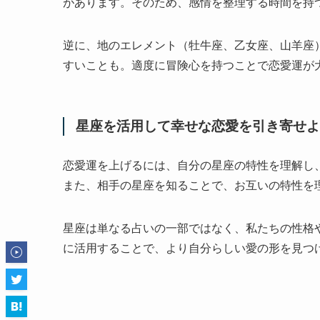
があります。そのため、感情を整理する時間を持
逆に、地のエレメント（牡牛座、乙女座、山羊座
すいことも。適度に冒険心を持つことで恋愛運が
星座を活用して幸せな恋愛を引き寄せよ
恋愛運を上げるには、自分の星座の特性を理解し
また、相手の星座を知ることで、お互いの特性を
星座は単なる占いの一部ではなく、私たちの性格
に活用することで、より自分らしい愛の形を見つ