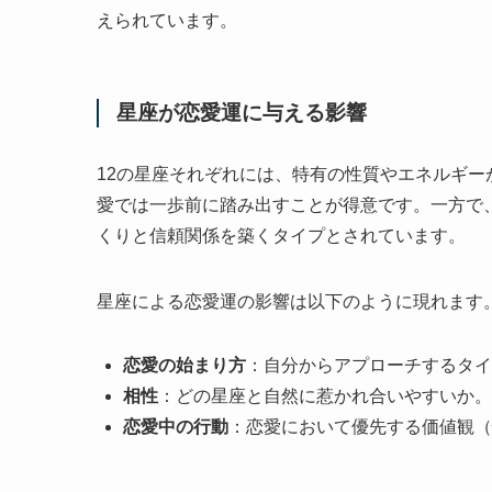
えられています。
星座が恋愛運に与える影響
12の星座それぞれには、特有の性質やエネルギ
愛では一歩前に踏み出すことが得意です。一方で
くりと信頼関係を築くタイプとされています。
星座による恋愛運の影響は以下のように現れます
恋愛の始まり方
：自分からアプローチするタイ
相性
：どの星座と自然に惹かれ合いやすいか。
恋愛中の行動
：恋愛において優先する価値観（