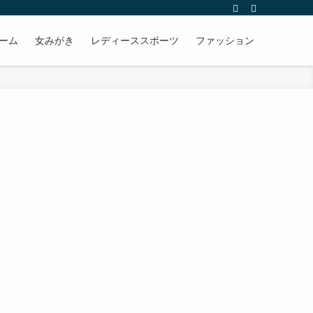
ーム
女みがき
レディーススポーツ
ファッション