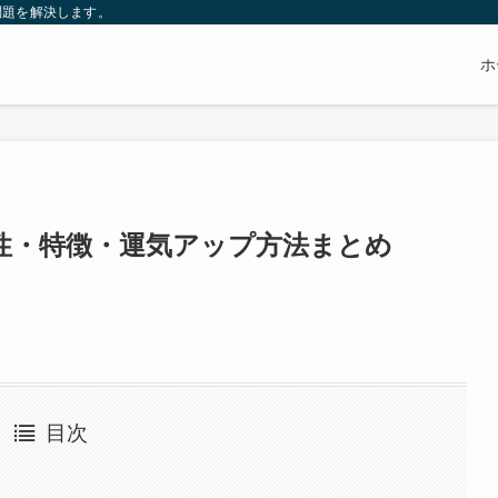
問題を解決します。
ホ
性・特徴・運気アップ方法まとめ
目次