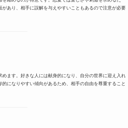
面があり、相手に誤解を与えやすいこともあるので注意が必要
求めます。好きな人には献身的になり、自分の世界に迎え入れ
存的になりやすい傾向があるため、相手の自由を尊重すること