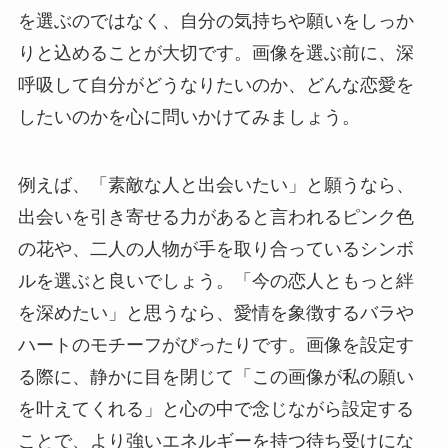
を選ぶのではなく、自分の気持ちや願いをしっか
りと込めることが大切です。画像を選ぶ前に、深
呼吸して自分がどうなりたいのか、どんな恋愛を
したいのかを心に問いかけてみましょう。
例えば、「素敵な人と出会いたい」と願うなら、
出会いを引き寄せる力があると言われるピンク色
の花や、二人の人物が手を取り合っているシンボ
ルを選ぶと良いでしょう。「今の恋人ともっと絆
を深めたい」と思うなら、愛情を象徴するバラや
ハートのモチーフがぴったりです。画像を設定す
る際に、静かに目を閉じて「この画像が私の願い
を叶えてくれる」と心の中で念じながら設定する
ことで、より強いエネルギーを持つ待ち受けにな