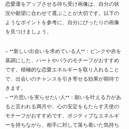
恋愛運をアップさせる待ち受け画像は、自分の状
況や願望に合わせて選ぶことが大切です。以下の
ようなポイントを参考に、自分にぴったりの画像
を見つけましょう。
– **新しい出会いを求めている人**：ピンクや赤を
基調にした、ハートやバラのモチーフがおすすめ
です。積極的な恋愛エネルギーを取り入れること
で、出会いのチャンスを引き寄せる効果が期待で
きます。
– **片思いを実らせたい人**：願いを叶える力があ
ると言われる満月や、心の安定をもたらす天使の
モチーフがおすすめです。ポジティブなエネルギ
ーを持ちながら、相手に対して落ち着いた気持ち