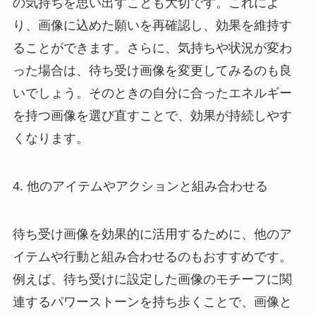
の気持ちを思い出すことも大切です。これによ
り、画像に込めた願いを再確認し、効果を維持す
ることができます。さらに、気持ちや状況が変わ
った場合は、待ち受け画像を変更してみるのも良
いでしょう。そのときの自分に合ったエネルギー
を持つ画像を選び直すことで、効果が持続しやす
くなります。
4. 他のアイテムやアクションと組み合わせる
待ち受け画像を効果的に活用するために、他のア
イテムや行動と組み合わせるのもおすすめです。
例えば、待ち受けに設定した画像のモチーフに関
連するパワーストーンを持ち歩くことで、画像と