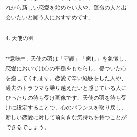
れから新しい恋愛を始めたい人や、運命の人と出
会いたいと願う人におすすめです。
4. 天使の羽
**意味**：天使の羽は「守護」「癒し」を象徴し、
恋愛においては心の平穏をもたらし、傷ついた心
を癒してくれます。恋愛で辛い経験をした人や、
過去のトラウマを乗り越えたいと感じている人に
ぴったりの待ち受け画像です。天使の羽を待ち受
けに設定することで、心のバランスを取り戻し、
新しい恋愛に対して前向きな気持ちを持つことが
できるでしょう。