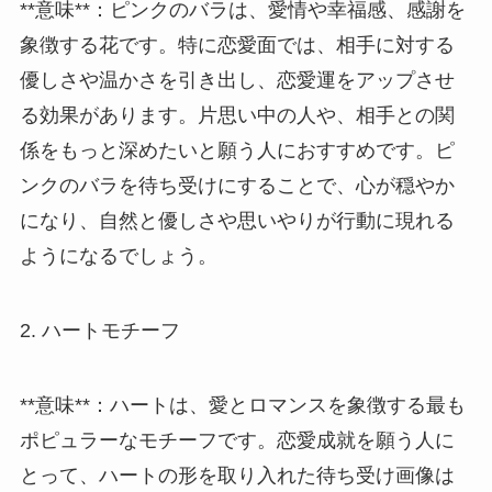
**意味**：ピンクのバラは、愛情や幸福感、感謝を
象徴する花です。特に恋愛面では、相手に対する
優しさや温かさを引き出し、恋愛運をアップさせ
る効果があります。片思い中の人や、相手との関
係をもっと深めたいと願う人におすすめです。ピ
ンクのバラを待ち受けにすることで、心が穏やか
になり、自然と優しさや思いやりが行動に現れる
ようになるでしょう。
2. ハートモチーフ
**意味**：ハートは、愛とロマンスを象徴する最も
ポピュラーなモチーフです。恋愛成就を願う人に
とって、ハートの形を取り入れた待ち受け画像は