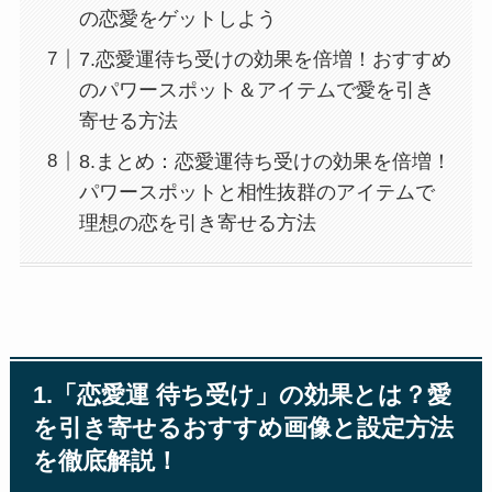
の恋愛をゲットしよう
7.恋愛運待ち受けの効果を倍増！おすすめ
のパワースポット＆アイテムで愛を引き
寄せる方法
8.まとめ：恋愛運待ち受けの効果を倍増！
パワースポットと相性抜群のアイテムで
理想の恋を引き寄せる方法
1.「恋愛運 待ち受け」の効果とは？愛
を引き寄せるおすすめ画像と設定方法
を徹底解説！