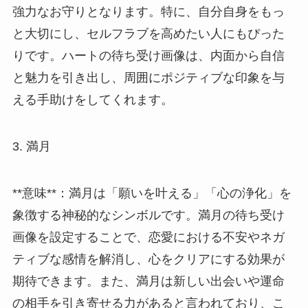
強力なお守りとなります。特に、自分自身をもっ
と大切にし、セルフラブを高めたい人にもぴった
りです。ハートの待ち受け画像は、内面から自信
と魅力を引き出し、周囲にポジティブな印象を与
える手助けをしてくれます。
3. 満月
**意味**：満月は「願いを叶える」「心の浄化」を
象徴する神秘的なシンボルです。満月の待ち受け
画像を設定することで、恋愛における不安やネガ
ティブな感情を解消し、心をクリアにする効果が
期待できます。また、満月は新しい出会いや運命
の相手を引き寄せる力があると言われており、こ