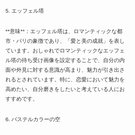
5. エッフェル塔
**意味**：エッフェル塔は、ロマンティックな都
市・パリの象徴であり、「愛と美の成就」を表し
ています。おしゃれでロマンティックなエッフェ
ル塔の待ち受け画像を設定することで、自分の内
面や外見に対する意識が高まり、魅力が引き出さ
れるとされています。特に、恋愛において魅力を
高めたい、自分磨きをしたいと考えている人にお
すすめです。
6. パステルカラーの空