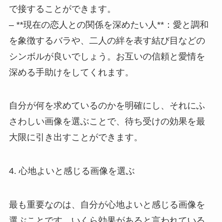
で接することができます。
– **現在の恋人との関係を深めたい人**：愛と調和
を象徴するバラや、二人の絆を表す結び目などの
シンボルが良いでしょう。お互いの信頼と愛情を
深める手助けをしてくれます。
自分が何を求めているのかを明確にし、それにふ
さわしい画像を選ぶことで、待ち受けの効果を最
大限に引き出すことができます。
4. 心地よいと感じる画像を選ぶ
最も重要なのは、自分が心地よいと感じる画像を
選ぶことです。いくら効果があると言われている