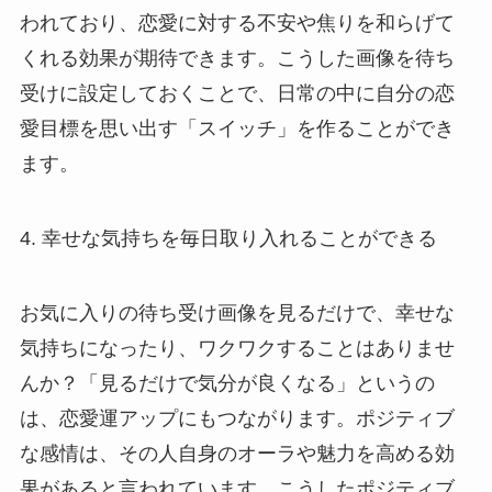
われており、恋愛に対する不安や焦りを和らげて
くれる効果が期待できます。こうした画像を待ち
受けに設定しておくことで、日常の中に自分の恋
愛目標を思い出す「スイッチ」を作ることができ
ます。
4. 幸せな気持ちを毎日取り入れることができる
お気に入りの待ち受け画像を見るだけで、幸せな
気持ちになったり、ワクワクすることはありませ
んか？「見るだけで気分が良くなる」というの
は、恋愛運アップにもつながります。ポジティブ
な感情は、その人自身のオーラや魅力を高める効
果があると言われています。こうしたポジティブ