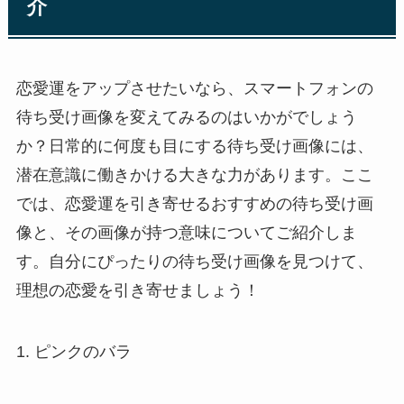
介
恋愛運をアップさせたいなら、スマートフォンの
待ち受け画像を変えてみるのはいかがでしょう
か？日常的に何度も目にする待ち受け画像には、
潜在意識に働きかける大きな力があります。ここ
では、恋愛運を引き寄せるおすすめの待ち受け画
像と、その画像が持つ意味についてご紹介しま
す。自分にぴったりの待ち受け画像を見つけて、
理想の恋愛を引き寄せましょう！
1. ピンクのバラ