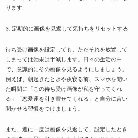
ります。
3. 定期的に画像を見返して気持ちをリセットする
待ち受け画像を設定しても、ただそれを放置して
しまっては効果は半減します。日々の生活の中
で、意識的にその画像を見るようにしましょう。
例えば、朝起きたときや夜寝る前、スマホを開い
た瞬間に「この待ち受け画像が私を守ってくれ
る」「恋愛運を引き寄せてくれる」と自分に言い
聞かせる習慣をつけましょう。
また、週に一度は画像を見返して、設定したとき