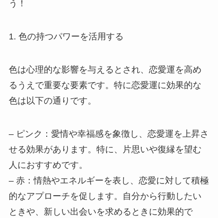
う！
1. 色の持つパワーを活用する
色は心理的な影響を与えるとされ、恋愛運を高め
るうえで重要な要素です。特に恋愛運に効果的な
色は以下の通りです。
– ピンク：愛情や幸福感を象徴し、恋愛運を上昇さ
せる効果があります。特に、片思いや復縁を望む
人におすすめです。
– 赤：情熱やエネルギーを表し、恋愛に対して積極
的なアプローチを促します。自分から行動したい
ときや、新しい出会いを求めるときに効果的で