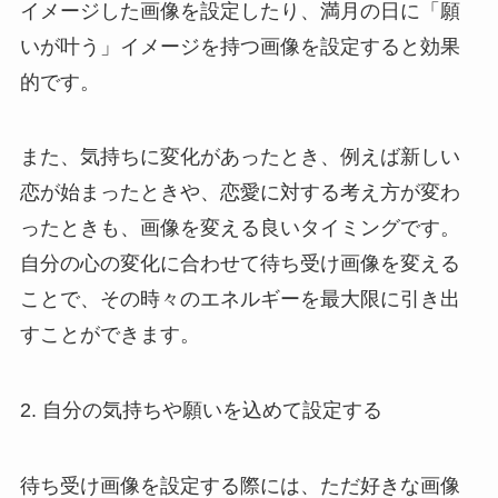
イメージした画像を設定したり、満月の日に「願
いが叶う」イメージを持つ画像を設定すると効果
的です。
また、気持ちに変化があったとき、例えば新しい
恋が始まったときや、恋愛に対する考え方が変わ
ったときも、画像を変える良いタイミングです。
自分の心の変化に合わせて待ち受け画像を変える
ことで、その時々のエネルギーを最大限に引き出
すことができます。
2. 自分の気持ちや願いを込めて設定する
待ち受け画像を設定する際には、ただ好きな画像