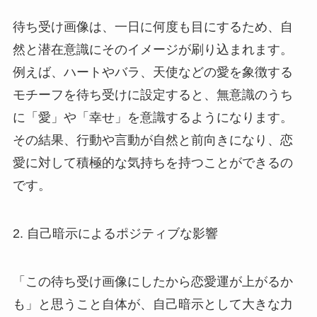
待ち受け画像は、一日に何度も目にするため、自
然と潜在意識にそのイメージが刷り込まれます。
例えば、ハートやバラ、天使などの愛を象徴する
モチーフを待ち受けに設定すると、無意識のうち
に「愛」や「幸せ」を意識するようになります。
その結果、行動や言動が自然と前向きになり、恋
愛に対して積極的な気持ちを持つことができるの
です。
2. 自己暗示によるポジティブな影響
「この待ち受け画像にしたから恋愛運が上がるか
も」と思うこと自体が、自己暗示として大きな力