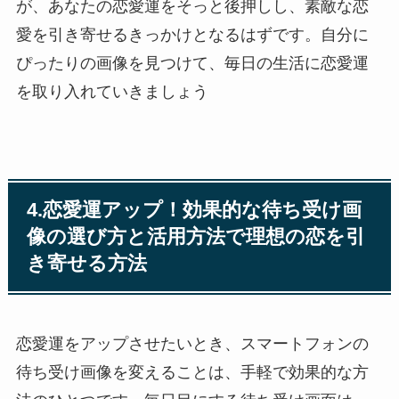
が、あなたの恋愛運をそっと後押しし、素敵な恋
愛を引き寄せるきっかけとなるはずです。自分に
ぴったりの画像を見つけて、毎日の生活に恋愛運
を取り入れていきましょう
4.恋愛運アップ！効果的な待ち受け画
像の選び方と活用方法で理想の恋を引
き寄せる方法
恋愛運をアップさせたいとき、スマートフォンの
待ち受け画像を変えることは、手軽で効果的な方