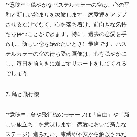
**意味**：穏やかなパステルカラーの空は、心の平
和と新しい始まりを象徴します。恋愛運をアップ
させるだけでなく、心を落ち着け、前向きな気持
ちを保つことができます。特に、過去の恋愛を手
放し、新しい恋を始めたいときに最適です。パス
テルカラーの空の待ち受け画像は、心を穏やかに
し、毎日を前向きに過ごすサポートをしてくれる
でしょう。
7. 鳥と飛行機
**意味**：鳥や飛行機のモチーフは「自由」や「新
しい旅立ち」を意味します。恋愛において新たな
ステージに進みたい、束縛や不安から解放された