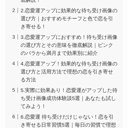
2.恋愛運アップに効果的な待ち受け画像の
選び方｜おすすめモチーフと色で恋を引
き寄せる！
3.恋愛運アップにおすすめ！待ち受け画像
の選び方とその意味を徹底解説｜ピンク
のバラから満月まで効果別に紹介
4.恋愛運アップ！効果的な待ち受け画像の
選び方と活用方法で理想の恋を引き寄せ
る方法
5.実際に効果あり！恋愛運がアップした待
ち受け画像成功体験談5選｜あなたも試し
てみよう！
6.恋愛運 待ち受けだけじゃない！恋を引
き寄せる日常習慣5選｜毎日の習慣で理想