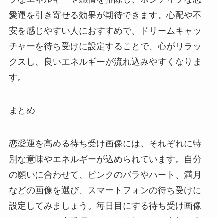
愛運を引き寄せる効果が期待できます。心配や不
安を感じやすい人におすすめで、ドリームキャッ
チャーを待ち受けに設定することで、心がリラッ
クスし、良いエネルギーが流れ込みやすくなりま
す。
まとめ
恋愛運を高める待ち受け画像には、それぞれに特
別な意味やエネルギーが込められています。自分
の願いに合わせて、ピンクのバラやハート、満月
などの画像を選び、スマートフォンの待ち受けに
設定してみましょう。毎日目にする待ち受け画像