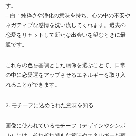
す。
– 白：純粋さや浄化の意味を持ち、心の中の不安や
ネガティブな感情を洗い流してくれます。過去の
恋愛をリセットして新たな出会いを望むときに最
適です。
これらの色を基調とした画像を選ぶことで、日常
の中に恋愛運をアップさせるエネルギーを取り入
れることができます。
2. モチーフに込められた意味を知る
画像に使われているモチーフ（デザインやシンボ
ル）には、それぞれ特別な意味やエネルギーが宿