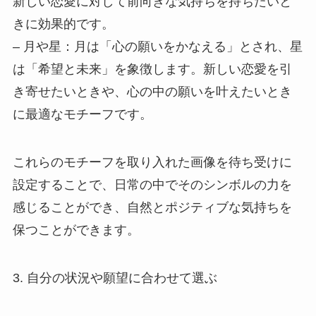
新しい恋愛に対して前向きな気持ちを持ちたいと
きに効果的です。
– 月や星：月は「心の願いをかなえる」とされ、星
は「希望と未来」を象徴します。新しい恋愛を引
き寄せたいときや、心の中の願いを叶えたいとき
に最適なモチーフです。
これらのモチーフを取り入れた画像を待ち受けに
設定することで、日常の中でそのシンボルの力を
感じることができ、自然とポジティブな気持ちを
保つことができます。
3. 自分の状況や願望に合わせて選ぶ