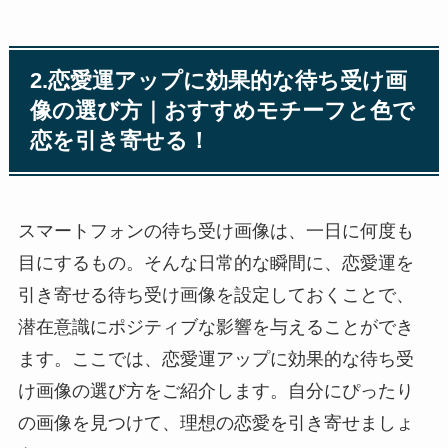
2.恋愛運アップに効果的な待ち受け画
像の選び方｜おすすめモチーフと色で
恋を引き寄せる！
スマートフォンの待ち受け画像は、一日に何度も
目にするもの。そんな日常的な瞬間に、恋愛運を
引き寄せる待ち受け画像を設定しておくことで、
潜在意識にポジティブな影響を与えることができ
ます。ここでは、恋愛運アップに効果的な待ち受
け画像の選び方をご紹介します。自分にぴったり
の画像を見つけて、理想の恋愛を引き寄せましょ