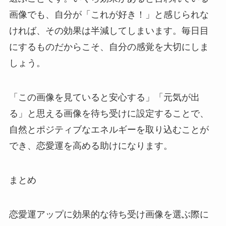
画像でも、自分が「これが好き！」と感じられな
ければ、その効果は半減してしまいます。毎日目
にするものだからこそ、自分の感覚を大切にしま
しょう。
「この画像を見ていると安心する」「元気が出
る」と思える画像を待ち受けに設定することで、
自然とポジティブなエネルギーを取り込むことが
でき、恋愛運を高める助けになります。
まとめ
恋愛運アップに効果的な待ち受け画像を選ぶ際に