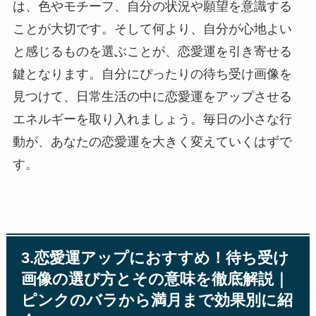
は、色やモチーフ、自分の状況や願望を意識する
ことが大切です。そして何より、自分が心地よい
と感じるものを選ぶことが、恋愛運を引き寄せる
鍵となります。自分にぴったりの待ち受け画像を
見つけて、日常生活の中に恋愛運をアップさせる
エネルギーを取り入れましょう。毎日の小さな行
動が、あなたの恋愛運を大きく変えていくはずで
す。
3.恋愛運アップにおすすめ！待ち受け
画像の選び方とその意味を徹底解説｜
ピンクのバラから満月まで効果別に紹