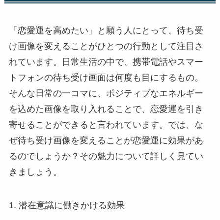
「恋愛運を高めたい」と願う人にとって、待ち受
け画像を変えることがひとつの行動として注目さ
れています。日常生活の中で、携帯電話やスマー
トフォンの待ち受け画面は何度も目にするもの。
そんな日常の一コマに、ポジティブなエネルギー
を込めた画像を取り入れることで、恋愛運を引き
寄せることができると言われています。では、な
ぜ待ち受け画像を変えることが恋愛運に効果があ
るのでしょうか？その魅力について詳しく見てい
きましょう。
1. 潜在意識に働きかける効果