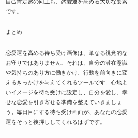
自己肯定感の向上も、恋愛運を高める大切な要素
です。
まとめ
恋愛運を高める待ち受け画像は、単なる視覚的な
お守りではありません。それは、自分の潜在意識
や気持ちのあり方に働きかけ、行動を前向きに変
えるきっかけを与えてくれるツールです。心地よ
いイメージを待ち受けに設定し、自分を愛し、幸
せな恋愛を引き寄せる準備を整えていきましょ
う。毎日目にする待ち受け画面が、あなたの恋愛
運をそっと後押ししてくれるはずです。