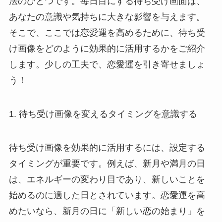
法のひとつです。毎日目にする待ち受け画面は、
あなたの意識や気持ちに大きな影響を与えます。
そこで、ここでは恋愛運を高めるために、待ち受
け画像をどのように効果的に活用するかをご紹介
します。少しの工夫で、恋愛運を引き寄せましょ
う！
1. 待ち受け画像を変えるタイミングを意識する
待ち受け画像を効果的に活用するには、設定する
タイミングが重要です。例えば、新月や満月の日
は、エネルギーの変わり目であり、新しいことを
始めるのに適した日とされています。恋愛運を高
めたいなら、新月の日に「新しい恋の始まり」を