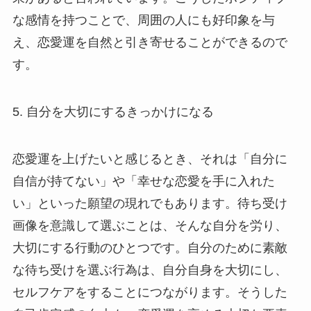
な感情を持つことで、周囲の人にも好印象を与
え、恋愛運を自然と引き寄せることができるので
す。
5. 自分を大切にするきっかけになる
恋愛運を上げたいと感じるとき、それは「自分に
自信が持てない」や「幸せな恋愛を手に入れた
い」といった願望の現れでもあります。待ち受け
画像を意識して選ぶことは、そんな自分を労り、
大切にする行動のひとつです。自分のために素敵
な待ち受けを選ぶ行為は、自分自身を大切にし、
セルフケアをすることにつながります。そうした