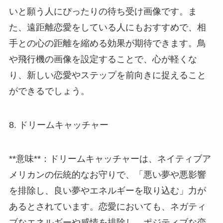
いと願う人にぴったりの待ち受け画像です。ま
た、遠距離恋愛をしている人にもおすすめで、相
手との心の距離を縮める効果が期待できます。鳥
や飛行機の画像を設定することで、心が軽くな
り、新しい恋愛やステップを前向きに捉えること
ができるでしょう。
8. ドリームキャッチャー
**意味**：ドリームキャッチャーは、ネイティブア
メリカンの伝統的なお守りで、「悪い夢や悪影響
を排除し、良い夢やエネルギーを取り込む」力が
あるとされています。恋愛においても、ネガティ
ブなエネルギーや感情を排除し、ポジティブな恋