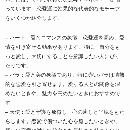
っています。恋愛運に効果的な代表的なモチーフ
をいくつか紹介します。
– ハート：愛とロマンスの象徴。恋愛運を高め、愛
情を引き寄せる効果があります。特に、自分をも
っと愛し、大切にすることを意識したい人にぴっ
たりです。
– バラ：愛と美の象徴であり、特に赤いバラは情熱
的な恋愛を引き寄せます。愛する人との関係を深
めたいときや、魅力を高めたいときにおすすめで
す。
– 天使：愛と守護を象徴し、心の癒しと平穏をもた
らします。恋愛で傷ついた心を癒したいときや、