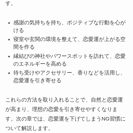
す。
感謝の気持ちを持ち、ポジティブな行動を心が
ける
寝室や玄関の環境を整えて、恋愛運が上がる空
間を作る
縁結びの神社やパワースポットを訪れて、恋愛
のエネルギーを高める
待ち受けやアクセサリー、香りなどを活用し、
恋愛運を引き寄せる
これらの方法を取り入れることで、自然と恋愛運
が高まり、理想の恋愛を引き寄せやすくなりま
す。次の章では、恋愛運を下げてしまうNG習慣に
ついて解説します。