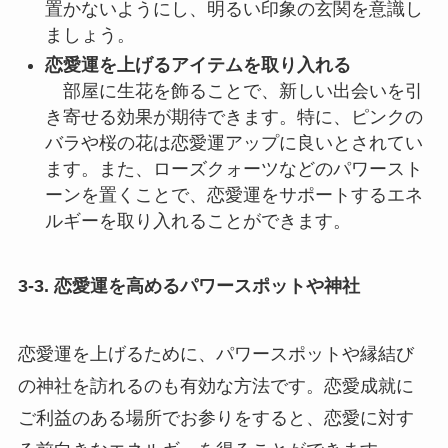
置かないようにし、明るい印象の玄関を意識し
ましょう。
恋愛運を上げるアイテムを取り入れる
部屋に生花を飾ることで、新しい出会いを引
き寄せる効果が期待できます。特に、ピンクの
バラや桜の花は恋愛運アップに良いとされてい
ます。また、ローズクォーツなどのパワースト
ーンを置くことで、恋愛運をサポートするエネ
ルギーを取り入れることができます。
3-3. 恋愛運を高めるパワースポットや神社
恋愛運を上げるために、パワースポットや縁結び
の神社を訪れるのも有効な方法です。恋愛成就に
ご利益のある場所でお参りをすると、恋愛に対す