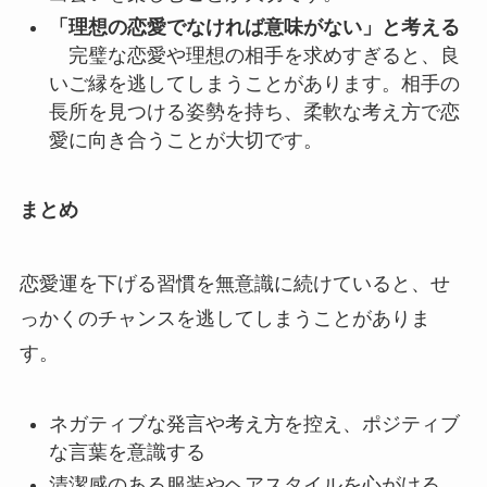
「理想の恋愛でなければ意味がない」と考える
完璧な恋愛や理想の相手を求めすぎると、良
いご縁を逃してしまうことがあります。相手の
長所を見つける姿勢を持ち、柔軟な考え方で恋
愛に向き合うことが大切です。
まとめ
恋愛運を下げる習慣を無意識に続けていると、せ
っかくのチャンスを逃してしまうことがありま
す。
ネガティブな発言や考え方を控え、ポジティブ
な言葉を意識する
清潔感のある服装やヘアスタイルを心がける