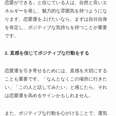
恋愛ができる」と信じている人は、自然と良いエ
ネルギーを発し、魅力的な雰囲気を持つようにな
ります。恋愛運を上げたいなら、まずは自分自身
を肯定し、ポジティブな気持ちを持つことが重要
です。
2. 直感を信じてポジティブな行動をする
恋愛運を引き寄せるためには、直感を大切にする
ことも重要です。「なんとなくこの場所に行きた
い」「この人と話してみたい」と感じたら、それ
は恋愛運を高めるサインかもしれません。
また、ポジティブな行動を心がけることで、運気