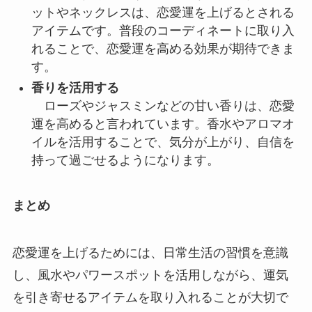
ットやネックレスは、恋愛運を上げるとされる
アイテムです。普段のコーディネートに取り入
れることで、恋愛運を高める効果が期待できま
す。
香りを活用する
ローズやジャスミンなどの甘い香りは、恋愛
運を高めると言われています。香水やアロマオ
イルを活用することで、気分が上がり、自信を
持って過ごせるようになります。
まとめ
恋愛運を上げるためには、日常生活の習慣を意識
し、風水やパワースポットを活用しながら、運気
を引き寄せるアイテムを取り入れることが大切で