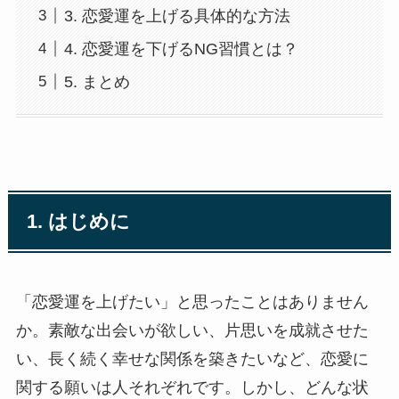
3. 恋愛運を上げる具体的な方法
4. 恋愛運を下げるNG習慣とは？
5. まとめ
1. はじめに
「恋愛運を上げたい」と思ったことはありません
か。素敵な出会いが欲しい、片思いを成就させた
い、長く続く幸せな関係を築きたいなど、恋愛に
関する願いは人それぞれです。しかし、どんな状