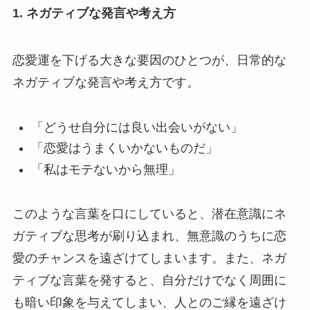
1. ネガティブな発言や考え方
恋愛運を下げる大きな要因のひとつが、日常的な
ネガティブな発言や考え方です。
「どうせ自分には良い出会いがない」
「恋愛はうまくいかないものだ」
「私はモテないから無理」
このような言葉を口にしていると、潜在意識にネ
ガティブな思考が刷り込まれ、無意識のうちに恋
愛のチャンスを遠ざけてしまいます。また、ネガ
ティブな言葉を発すると、自分だけでなく周囲に
も暗い印象を与えてしまい、人とのご縁を遠ざけ