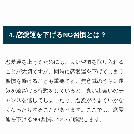
4. 恋愛運を下げるNG習慣とは？
恋愛運を上げるためには、良い習慣を取り入れる
ことが大切ですが、同時に恋愛運を下げてしまう
習慣を避けることも重要です。無意識のうちに運
気を遠ざける行動をしていると、良い出会いのチ
ャンスを逃してしまったり、恋愛がうまくいかな
くなったりすることがあります。ここでは、恋愛
運を下げるNG習慣について解説します。