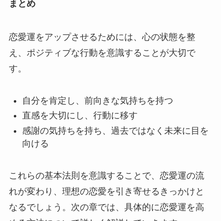
まとめ
恋愛運をアップさせるためには、心の状態を整
え、ポジティブな行動を意識することが大切で
す。
自分を肯定し、前向きな気持ちを持つ
直感を大切にし、行動に移す
感謝の気持ちを持ち、過去ではなく未来に目を
向ける
これらの基本法則を意識することで、恋愛運の流
れが変わり、理想の恋愛を引き寄せるきっかけと
なるでしょう。次の章では、具体的に恋愛運を高