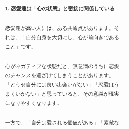
1. 恋愛運は「心の状態」と密接に関係している
恋愛運が高い人には、ある共通点があります。そ
れは、「自分自身を大切にし、心が前向きである
こと」です。
心がネガティブな状態だと、無意識のうちに恋愛
のチャンスを遠ざけてしまうことがあります。
「どうせ自分には良い出会いがない」「恋愛はう
まくいかない」と思っていると、その意識が現実
になりやすくなります。
一方で、「自分は愛される価値がある」「素敵な