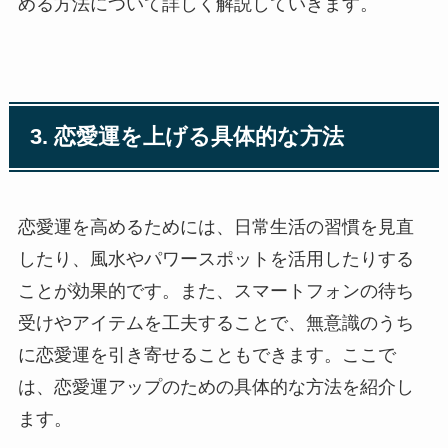
める方法について詳しく解説していきます。
3. 恋愛運を上げる具体的な方法
恋愛運を高めるためには、日常生活の習慣を見直
したり、風水やパワースポットを活用したりする
ことが効果的です。また、スマートフォンの待ち
受けやアイテムを工夫することで、無意識のうち
に恋愛運を引き寄せることもできます。ここで
は、恋愛運アップのための具体的な方法を紹介し
ます。