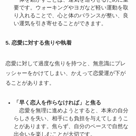
要です。ウォーキングやヨガなど軽い運動を取
り入れることで、心と体のバランスが整い、良
い運気を引き寄せることができます。
5. 恋愛に対する焦りや執着
恋愛に対して過度な焦りを持つと、無意識にプレ
ッシャーをかけてしまい、かえって恋愛運が下が
ることがあります。
「早く恋人を作らなければ」と焦る
恋愛を無理に進めようとすると、本来の自分
らしさを失い、相手にも負担を与えてしまうこ
とがあります。焦らず、自分のペースで自然な
出会いを楽しむことが大切です。