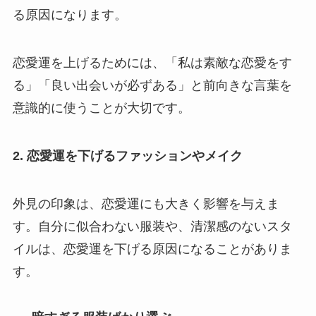
る原因になります。
恋愛運を上げるためには、「私は素敵な恋愛をす
る」「良い出会いが必ずある」と前向きな言葉を
意識的に使うことが大切です。
2. 恋愛運を下げるファッションやメイク
外見の印象は、恋愛運にも大きく影響を与えま
す。自分に似合わない服装や、清潔感のないスタ
イルは、恋愛運を下げる原因になることがありま
す。