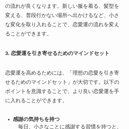
の流れが良くなります。新しい服を着る、髪型を
変える、普段行かない場所へ出かけるなど、小さ
な変化を取り入れることで、恋愛運の流れを変え
ることができます。
3. 恋愛運を引き寄せるためのマインドセット
恋愛運を高めるためには、「理想の恋愛を引き寄
せるためのマインドセット」が大切です。以下の
ポイントを意識することで、より良い恋愛運を手
に入れることができます。
感謝の気持ちを持つ
毎日、小さなことに感謝する習慣を持つと、