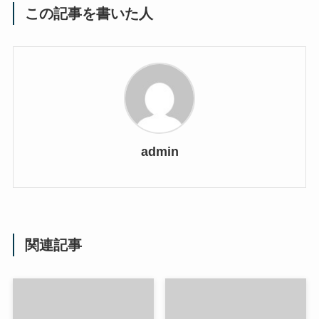
この記事を書いた人
admin
関連記事