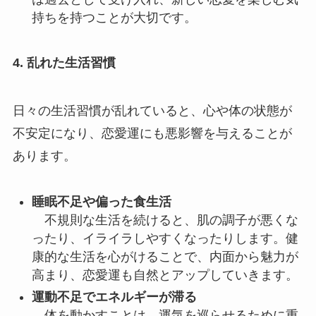
持ちを持つことが大切です。
4. 乱れた生活習慣
日々の生活習慣が乱れていると、心や体の状態が
不安定になり、恋愛運にも悪影響を与えることが
あります。
睡眠不足や偏った食生活
不規則な生活を続けると、肌の調子が悪くな
ったり、イライラしやすくなったりします。健
康的な生活を心がけることで、内面から魅力が
高まり、恋愛運も自然とアップしていきます。
運動不足でエネルギーが滞る
体を動かすことは、運気を巡らせるために重