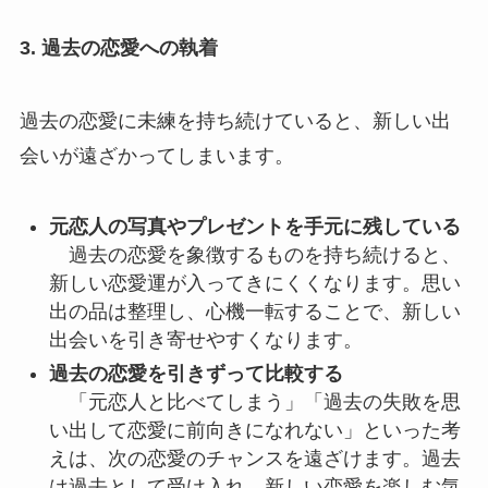
3. 過去の恋愛への執着
過去の恋愛に未練を持ち続けていると、新しい出
会いが遠ざかってしまいます。
元恋人の写真やプレゼントを手元に残している
過去の恋愛を象徴するものを持ち続けると、
新しい恋愛運が入ってきにくくなります。思い
出の品は整理し、心機一転することで、新しい
出会いを引き寄せやすくなります。
過去の恋愛を引きずって比較する
「元恋人と比べてしまう」「過去の失敗を思
い出して恋愛に前向きになれない」といった考
えは、次の恋愛のチャンスを遠ざけます。過去
は過去として受け入れ、新しい恋愛を楽しむ気