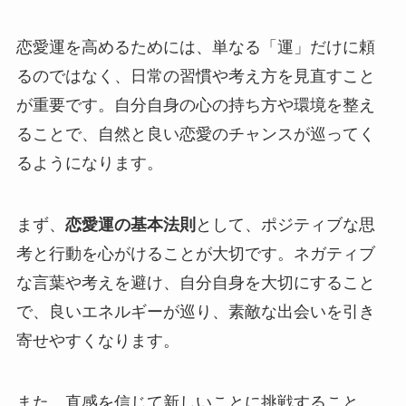
恋愛運を高めるためには、単なる「運」だけに頼
るのではなく、日常の習慣や考え方を見直すこと
が重要です。自分自身の心の持ち方や環境を整え
ることで、自然と良い恋愛のチャンスが巡ってく
るようになります。
まず、
恋愛運の基本法則
として、ポジティブな思
考と行動を心がけることが大切です。ネガティブ
な言葉や考えを避け、自分自身を大切にすること
で、良いエネルギーが巡り、素敵な出会いを引き
寄せやすくなります。
また、直感を信じて新しいことに挑戦すること