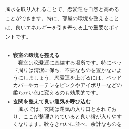
風水を取り入れることで、恋愛運を自然と高める
ことができます。特に、部屋の環境を整えること
は、良いエネルギーを引き寄せる上で重要なポイ
ントです。
寝室の環境を整える
寝室は恋愛運に直結する場所です。特にベッ
ド周りは清潔に保ち、不要なものを置かないよ
うにしましょう。恋愛運を上げるには、ベッド
カバーやカーテンをピンクやアイボリーなどの
柔らかい色に変えるのも効果的です。
玄関を整えて良い運気を呼び込む
風水では、玄関は運気の入り口とされてお
り、ここが整理されていると良い縁が入りやす
くなります。靴をきれいに並べ、余計なものを