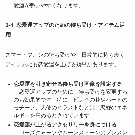
愛運が整いやすくなります。
3-4. 恋愛運アップのための待ち受け・アイテム活
用
スマートフォンの待ち受けや、日常的に持ち歩く
アイテムにも恋愛運を上げる効果があります。
恋愛運を引き寄せる待ち受け画像を設定する
恋愛運アップのために、待ち受けを変更する
のも効果的です。特に、ピンクの花やハートの
モチーフ、天使のイラストなどは、恋愛のエネ
ルギーを高めるとされています。
恋愛運が上がるアクセサリーを身につける
ローズクォーツやムーンストーンのブレスレ