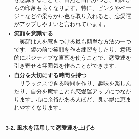
らの印象も良くなります。特に、ピンクやベー
ジュなどの柔らかい色を取り入れると、恋愛運
がアップしやすいと言われています。
笑顔を意識する
笑顔は人を惹きつける最も簡単な方法の一つ
です。鏡の前で笑顔を作る練習をしたり、意識
的にポジティブな言葉を使うことで、恋愛運を
引き寄せる雰囲気を作ることができます。
自分を大切にする時間を持つ
リラックスできる時間を作り、趣味を楽しん
だり、自分を癒すことも恋愛運アップにつなが
ります。心に余裕がある人ほど、良い縁に恵ま
れやすくなります。
3-2. 風水を活用して恋愛運を上げる