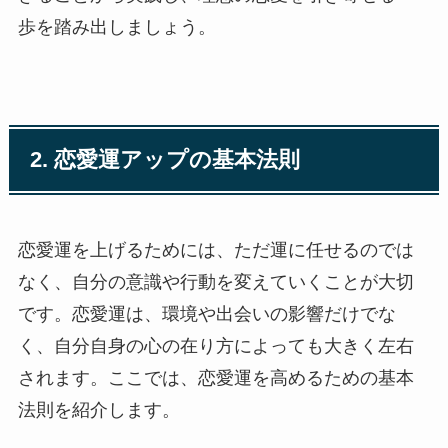
歩を踏み出しましょう。
2. 恋愛運アップの基本法則
恋愛運を上げるためには、ただ運に任せるのでは
なく、自分の意識や行動を変えていくことが大切
です。恋愛運は、環境や出会いの影響だけでな
く、自分自身の心の在り方によっても大きく左右
されます。ここでは、恋愛運を高めるための基本
法則を紹介します。