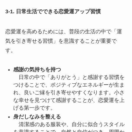
3-1. 日常生活でできる恋愛運アップ習慣
恋愛運を高めるためには、普段の生活の中で「運
気を引き寄せる習慣」を意識することが重要で
す。
感謝の気持ちを持つ
日常の中で「ありがとう」と感謝する習慣を
つけることで、ポジティブなエネルギーが生ま
れ、良いご縁を引き寄せやすくなります。小さ
な幸せを見つけて感謝することが、恋愛運を上
げる第一歩です。
身だしなみを整える
清潔感のある服装や、自分に似合うスタイル
を意識することで、自然と自信がつき、周囲か