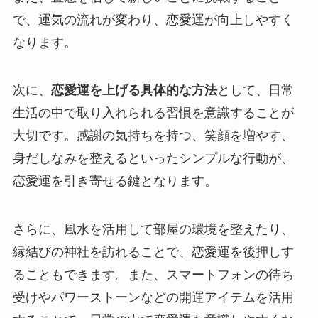
で、運気の流れが変わり、恋愛運が向上しやすく
なります。
次に、
恋愛運を上げる具体的な方法
として、日常
生活の中で取り入れられる習慣を意識することが
大切です。感謝の気持ちを持つ、笑顔を増やす、
身だしなみを整えるといったシンプルな行動が、
恋愛運を引き寄せる鍵となります。
さらに、風水を活用して部屋の環境を整えたり、
縁結びの神社を訪れることで、恋愛運を後押しす
ることもできます。また、スマートフォンの待ち
受けやパワーストーンなどの開運アイテムを活用