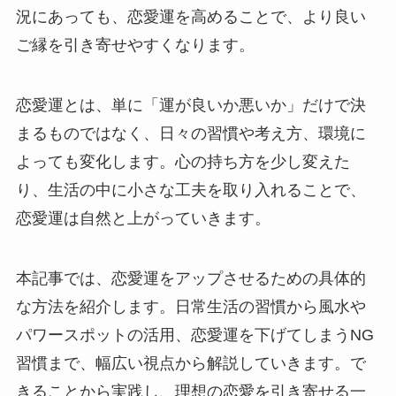
況にあっても、恋愛運を高めることで、より良い
ご縁を引き寄せやすくなります。
恋愛運とは、単に「運が良いか悪いか」だけで決
まるものではなく、日々の習慣や考え方、環境に
よっても変化します。心の持ち方を少し変えた
り、生活の中に小さな工夫を取り入れることで、
恋愛運は自然と上がっていきます。
本記事では、恋愛運をアップさせるための具体的
な方法を紹介します。日常生活の習慣から風水や
パワースポットの活用、恋愛運を下げてしまうNG
習慣まで、幅広い視点から解説していきます。で
きることから実践し、理想の恋愛を引き寄せる一