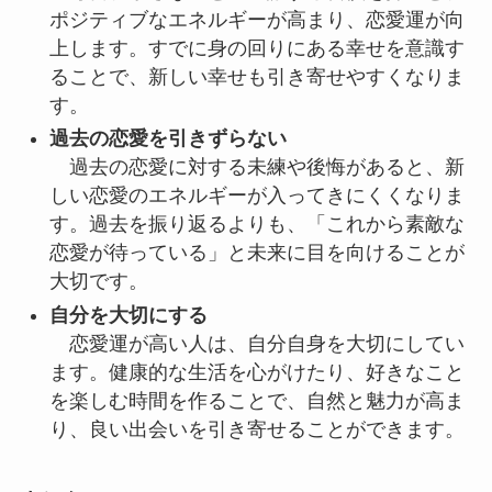
ポジティブなエネルギーが高まり、恋愛運が向
上します。すでに身の回りにある幸せを意識す
ることで、新しい幸せも引き寄せやすくなりま
す。
過去の恋愛を引きずらない
過去の恋愛に対する未練や後悔があると、新
しい恋愛のエネルギーが入ってきにくくなりま
す。過去を振り返るよりも、「これから素敵な
恋愛が待っている」と未来に目を向けることが
大切です。
自分を大切にする
恋愛運が高い人は、自分自身を大切にしてい
ます。健康的な生活を心がけたり、好きなこと
を楽しむ時間を作ることで、自然と魅力が高ま
り、良い出会いを引き寄せることができます。