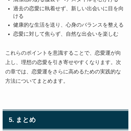
過去の恋愛に執着せず、新しい出会いに目を向
ける
健康的な生活を送り、心身のバランスを整える
恋愛に対して焦らず、自然な出会いを楽しむ
これらのポイントを意識することで、恋愛運が向
上し、理想の恋愛を引き寄せやすくなります。次
の章では、恋愛運をさらに高めるための実践的な
方法についてまとめます。
5. まとめ