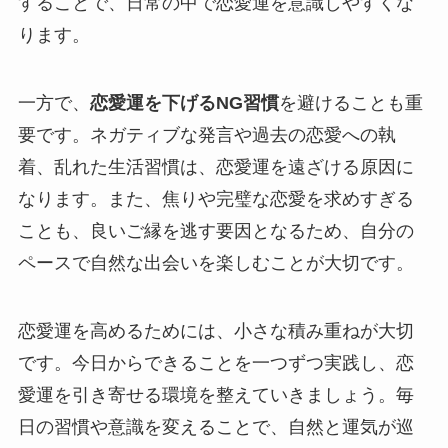
することで、日常の中で恋愛運を意識しやすくな
ります。
一方で、
恋愛運を下げるNG習慣
を避けることも重
要です。ネガティブな発言や過去の恋愛への執
着、乱れた生活習慣は、恋愛運を遠ざける原因に
なります。また、焦りや完璧な恋愛を求めすぎる
ことも、良いご縁を逃す要因となるため、自分の
ペースで自然な出会いを楽しむことが大切です。
恋愛運を高めるためには、小さな積み重ねが大切
です。今日からできることを一つずつ実践し、恋
愛運を引き寄せる環境を整えていきましょう。毎
日の習慣や意識を変えることで、自然と運気が巡