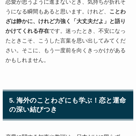
恋愛が思うように進まないとき、気持ちが折れそ
うになる瞬間もあると思います。けれど、
ことわ
ざは静かに、けれど力強く「大丈夫だよ」と語り
かけてくれる存在
です。迷ったとき、不安になっ
たときこそ、こうした言葉を思い出してみてくだ
さい。そこに、もう一度前を向くきっかけがある
かもしれません。
5. 海外のことわざにも学ぶ！恋と運命
の深い結びつき