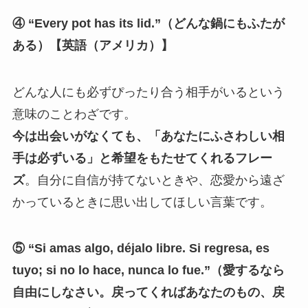
④ “Every pot has its lid.”（どんな鍋にもふたが
ある）【英語（アメリカ）】
どんな人にも必ずぴったり合う相手がいるという
意味のことわざです。
今は出会いがなくても、「あなたにふさわしい相
手は必ずいる」と希望をもたせてくれるフレー
ズ
。自分に自信が持てないときや、恋愛から遠ざ
かっているときに思い出してほしい言葉です。
⑤ “Si amas algo, déjalo libre. Si regresa, es
tuyo; si no lo hace, nunca lo fue.”（愛するなら
自由にしなさい。戻ってくればあなたのもの、戻