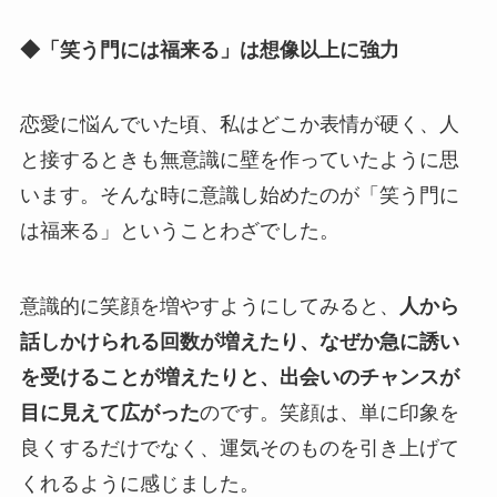
◆「笑う門には福来る」は想像以上に強力
恋愛に悩んでいた頃、私はどこか表情が硬く、人
と接するときも無意識に壁を作っていたように思
います。そんな時に意識し始めたのが「笑う門に
は福来る」ということわざでした。
意識的に笑顔を増やすようにしてみると、
人から
話しかけられる回数が増えたり、なぜか急に誘い
を受けることが増えたりと、出会いのチャンスが
目に見えて広がった
のです。笑顔は、単に印象を
良くするだけでなく、運気そのものを引き上げて
くれるように感じました。