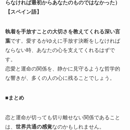
らなければ最初からあなたのものではなかった）
【スペイン語】
執着を手放すことの大切さを教えてくれる深い言
葉
です。愛するがゆえに手放す決断をしなければ
ならない時、あなたの心を支えてくれるはずで
す。
恋愛と運命の関係を、静かに見守るような哲学的
な響きが、多くの人の心に残ることでしょう。
■まとめ
恋と運命が切っても切り離せない関係であること
は、
世界共通の感覚
なのかもしれません。