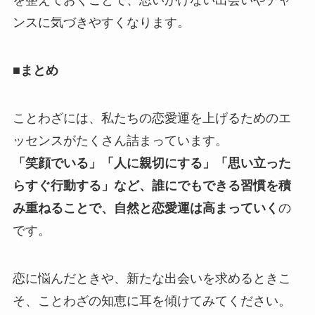
を整えておくことで、思いがけない出会いやチャ
ンスに気づきやすくなります。
■まとめ
ことわざには、私たちの恋愛運を上げるためのエ
ッセンスがたくさん詰まっています。
「笑顔でいる」「人に親切にする」「思い立った
らすぐ行動する」など、誰にでもできる習慣を積
み重ねることで、自然と恋愛運は高まっていく
の
です。
恋に悩んだときや、新たな出会いを求めるときこ
そ、ことわざの知恵に耳を傾けてみてください。