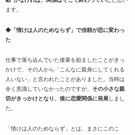
ます。
◆「情けは人のためならず」で信頼が恋に変わっ
た
仕事で落ち込んでいた後輩を励ましたことがきっ
かけで、その人から「こんなに親身にしてくれる
人いない」と言われたことがありました。当時は
全く意識していなかったのですが、
その小さな親
切がきっかけとなり、後に恋愛関係に発展
しまし
た。
「情けは人のためならず」とは、まさにこのこ