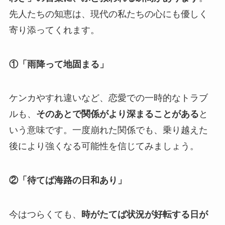
先人たちの知恵は、現代の私たちの心にも優しく
寄り添ってくれます。
①「雨降って地固まる」
ケンカやすれ違いなど、恋愛での一時的なトラブ
ルも、
そのあとで関係がより深まることがある
と
いう意味です。一度崩れた関係でも、乗り越えた
後により強くなる可能性を信じてみましょう。
②「待てば海路の日和あり」
今はつらくても、
時がたてば状況が好転する日が