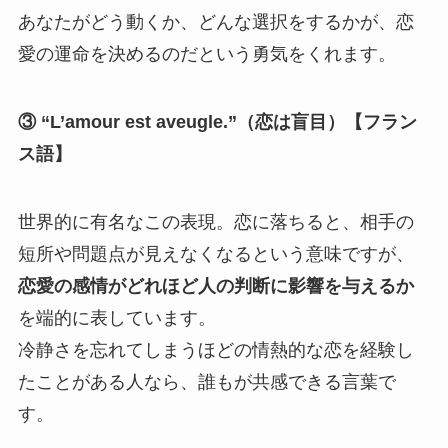
あなたがどう動くか、どんな選択をするかが、恋
愛の運命を決めるのだという勇気をくれます。
③ “L’amour est aveugle.”（恋は盲目）【フラン
ス語】
世界的に有名なこの表現。恋に落ちると、相手の
短所や問題点が見えなくなるという意味ですが、
恋愛の感情がどれほど人の判断に影響を与えるか
を端的に表しています。
冷静さを忘れてしまうほどの情熱的な恋を経験し
たことがある人なら、誰もが共感できる言葉で
す。