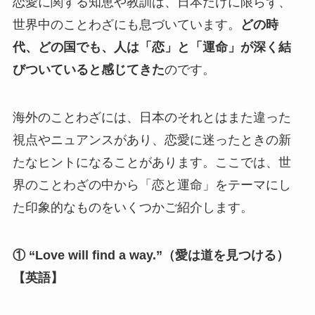
恋愛に関する知恵や教訓は、日本だけに限らず、
世界中のことわざにも息づいています。
どの時
代、どの国でも、人は「恋」と「運命」が深く結
びついていると感じてきた
のです。
海外のことわざには、日本のそれとはまた違った
視点やニュアンスがあり、恋愛に迷ったときの新
たなヒントになることがあります。ここでは、世
界のことわざの中から「恋と運命」をテーマにし
た印象的なものをいくつかご紹介します。
① “Love will find a way.”（愛は道を見つける）
【英語】