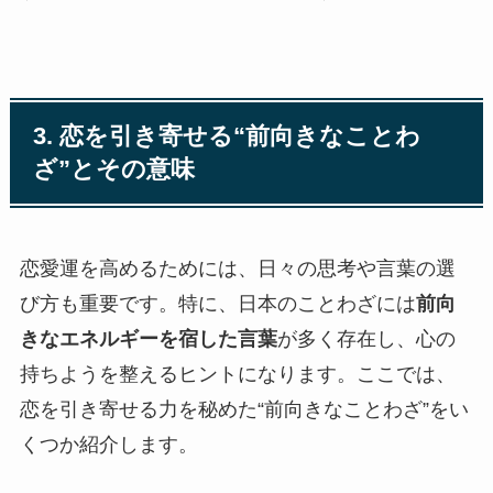
3. 恋を引き寄せる“前向きなことわ
ざ”とその意味
恋愛運を高めるためには、日々の思考や言葉の選
び方も重要です。特に、日本のことわざには
前向
きなエネルギーを宿した言葉
が多く存在し、心の
持ちようを整えるヒントになります。ここでは、
恋を引き寄せる力を秘めた“前向きなことわざ”をい
くつか紹介します。