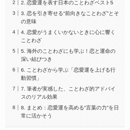
2. 恋愛運を表す日本のことわざベスト5
3. 恋を引き寄せる“前向きなことわざ”とそ
の意味
4. 恋愛がうまくいかないときに心に響く
ことわざ
5. 海外のことわざにも学ぶ！恋と運命の
深い結びつき
6. ことわざから学ぶ「恋愛運を上げる行
動習慣」
7. 筆者が実感した、ことわざ的アドバイ
スのリアル効果
8. まとめ：恋愛運を高める“言葉の力”を日
常に活かそう