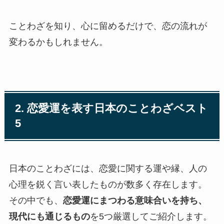
ことわざを知り、心に留めるだけで、恋の流れが
変わるかもしれません。
2. 恋愛運を表す日本のことわざベスト
5
日本のことわざには、恋愛に関する運や縁、人の
心理を鋭く言い表したものが数多く存在します。
その中でも、
恋愛運にまつわる意味合いを持ち、
現代にも通じるもの
を5つ厳選してご紹介します。