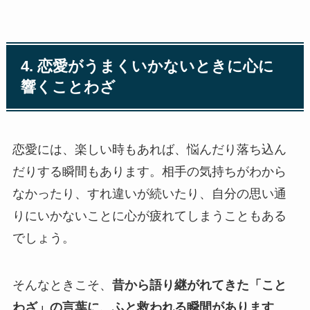
4. 恋愛がうまくいかないときに心に
響くことわざ
恋愛には、楽しい時もあれば、悩んだり落ち込ん
だりする瞬間もあります。相手の気持ちがわから
なかったり、すれ違いが続いたり、自分の思い通
りにいかないことに心が疲れてしまうこともある
でしょう。
そんなときこそ、
昔から語り継がれてきた「こと
わざ」の言葉に、ふと救われる瞬間があります
。