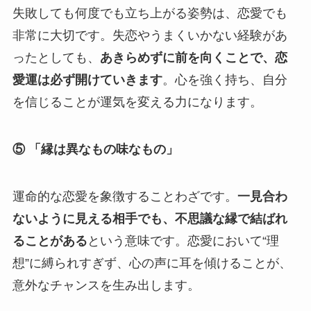
失敗しても何度でも立ち上がる姿勢は、恋愛でも
非常に大切です。失恋やうまくいかない経験があ
ったとしても、
あきらめずに前を向くことで、恋
愛運は必ず開けていきます
。心を強く持ち、自分
を信じることが運気を変える力になります。
⑤ 「縁は異なもの味なもの」
運命的な恋愛を象徴することわざです。
一見合わ
ないように見える相手でも、不思議な縁で結ばれ
ることがある
という意味です。恋愛において“理
想”に縛られすぎず、心の声に耳を傾けることが、
意外なチャンスを生み出します。