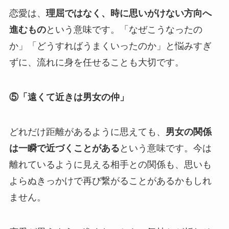
恋愛は、
理屈ではなく、時に思いがけない方向へ
進むもの
という意味です。「なぜこうなったの
か」「どうすればうまくいったのか」と悩みすぎ
ずに、流れに身を任せることも大切です。
⑤「遠くて近きは男女の仲」
どれだけ距離があるように思えても、
男女の関係
は一瞬で近づくことがある
という意味です。今は
離れているように見える相手との関係も、思いも
よらぬきっかけで再び繋がることがあるかもしれ
ません。