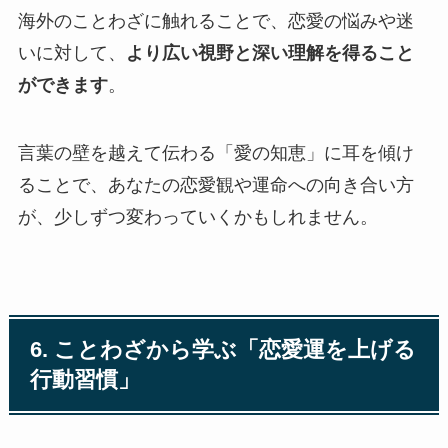
海外のことわざに触れることで、恋愛の悩みや迷
いに対して、
より広い視野と深い理解を得ること
ができます
。
言葉の壁を越えて伝わる「愛の知恵」に耳を傾け
ることで、あなたの恋愛観や運命への向き合い方
が、少しずつ変わっていくかもしれません。
6. ことわざから学ぶ「恋愛運を上げる
行動習慣」