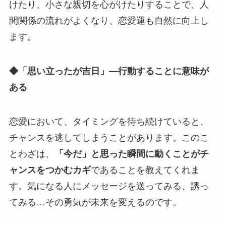
けたり、小さな親切を心がけたりすることで、人
間関係の流れがよくなり、恋愛運も自然に向上し
ます。
◆「思い立ったが吉日」—行動することに意味が
ある
恋愛において、タイミングを待ち続けていると、
チャンスを逃してしまうことがあります。このこ
とわざは、
「今だ」と思った瞬間に動くことがチ
ャンスをつかむカギ
であることを教えてくれま
す。気になる人にメッセージを送ってみる、誘っ
てみる…その勇気が未来を変えるのです。