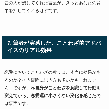
昔の人が残してくれた言葉が、きっとあなたの背
中を押してくれるはずです。
7. 筆者が実感した、ことわざ的アドバ
イスのリアル効果
恋愛においてことわざの教えは、本当に効果があ
るのか？そう疑問に思う方も多いかもしれませ
ん。ですが、
私自身がことわざを意識して行動を
変えてから、恋愛運に小さくない変化を感じた
の
は事実です。