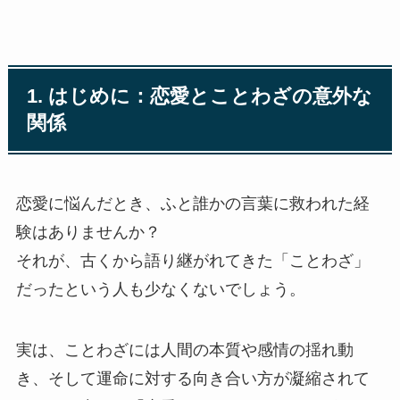
1. はじめに：恋愛とことわざの意外な
関係
恋愛に悩んだとき、ふと誰かの言葉に救われた経
験はありませんか？
それが、古くから語り継がれてきた「ことわざ」
だったという人も少なくないでしょう。
実は、ことわざには人間の本質や感情の揺れ動
き、そして運命に対する向き合い方が凝縮されて