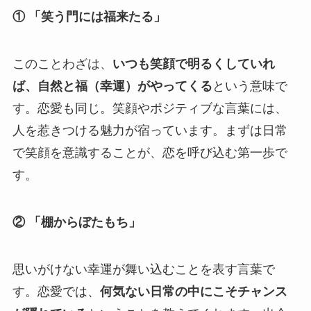
① 「笑う門には福来たる」
このことわざは、
いつも笑顔で明るくしていれ
ば、自然と福（幸運）がやってくる
という意味で
す。恋愛も同じ。笑顔やポジティブな言葉には、
人を惹きつける魅力が宿っています。まずは日常
で笑顔を意識することが、恋を呼び込む第一歩で
す。
② 「棚からぼたもち」
思いがけない幸運が舞い込むことを表す言葉で
す。恋愛では、
何気ない日常の中にこそチャンス