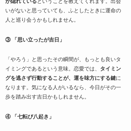
が隠れている
ということを教えてくれます。出会
いがないと思っていても、ふとしたときに運命の
人と巡り会うかもしれません。
③ 「思い立ったが吉日」
「やろう」と思ったその瞬間が、もっとも良いタ
イミングであるという意味。恋愛では、
タイミン
グを逃さず行動することが、運を味方にする鍵
に
なります。気になる人がいるなら、今日がその一
歩を踏み出す吉日かもしれません。
④ 「七転び八起き」