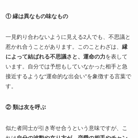
① 縁は異なもの味なもの
一見釣り合わないように見える2人でも、不思議と
惹かれ合うことがあります。このことわざは、
縁
によって結ばれる不思議さと、運命の力
を表して
います。自分では予想もしていなかった相手と急
接近するような“運命的な出会い”を象徴する言葉で
す。
② 類は友を呼ぶ
似た者同士が引き寄せ合うという意味ですが、こ