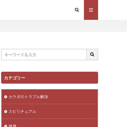
カテゴリー
カラダのトラブル解決
スピリチュアル
健康