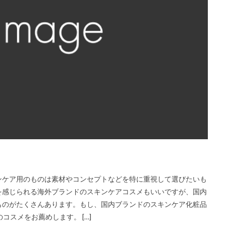
ンケア用のものは素材やコンセプトなどを特に重視して選びたいも
を感じられる海外ブランドのスキンケアコスメもいいですが、国内
ものがたくさんあります。もし、国内ブランドのスキンケア化粧品
コスメをお薦めします。 […]