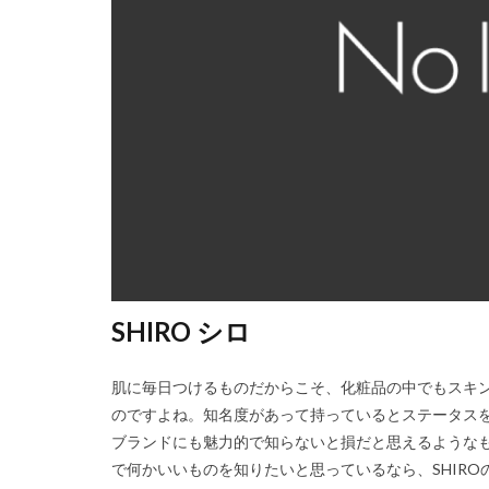
SHIRO シロ
肌に毎日つけるものだからこそ、化粧品の中でもスキ
のですよね。知名度があって持っているとステータス
ブランドにも魅力的で知らないと損だと思えるような
で何かいいものを知りたいと思っているなら、SHIROの